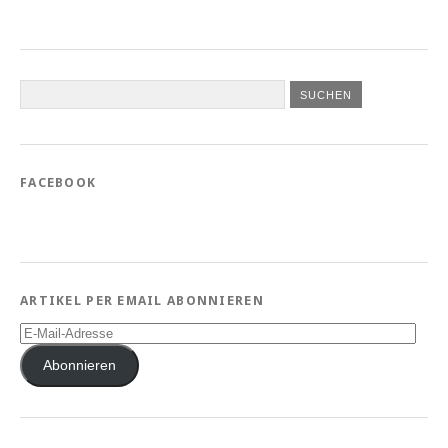
FACEBOOK
ARTIKEL PER EMAIL ABONNIEREN
E-
Mail-
Adresse
Abonnieren