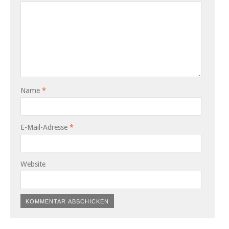
Name
*
E-Mail-Adresse
*
Website