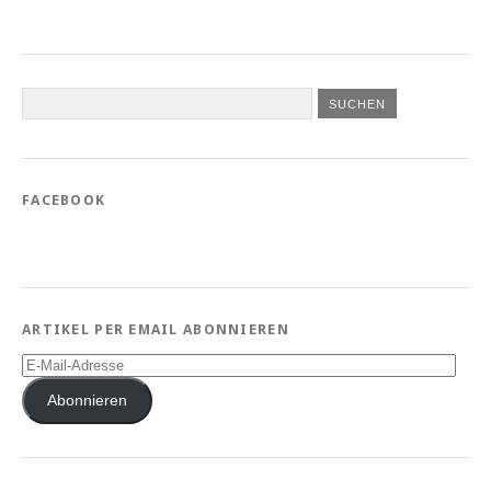
FACEBOOK
ARTIKEL PER EMAIL ABONNIEREN
E-
Mail-
Adresse
Abonnieren