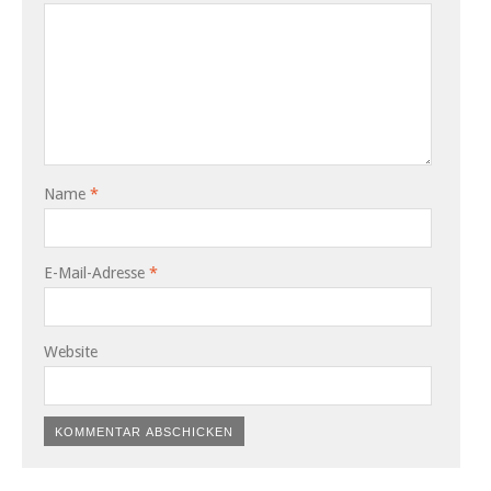
Name
*
E-Mail-Adresse
*
Website