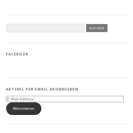
FACEBOOK
ARTIKEL PER EMAIL ABONNIEREN
E-
Mail-
Adresse
Abonnieren