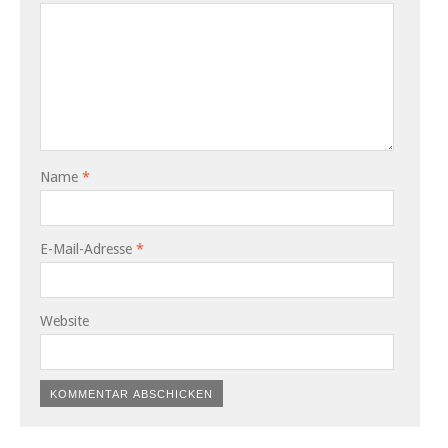
Name
*
E-Mail-Adresse
*
Website