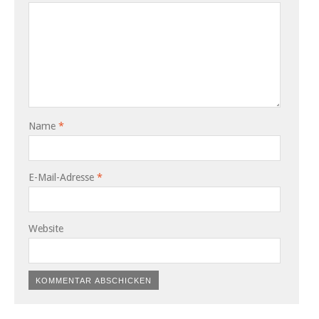
Name
*
E-Mail-Adresse
*
Website