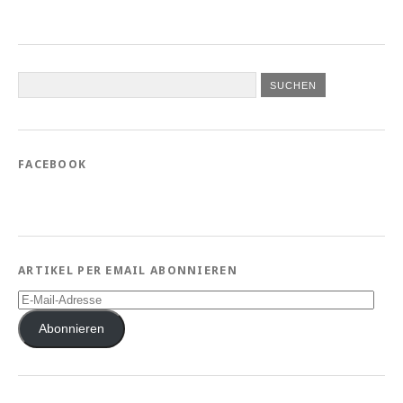
FACEBOOK
ARTIKEL PER EMAIL ABONNIEREN
E-
Mail-
Adresse
Abonnieren