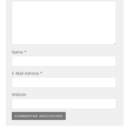
Name
*
E-Mail-Adresse
*
Website