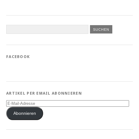
FACEBOOK
ARTIKEL PER EMAIL ABONNIEREN
E-
Mail-
Adresse
Abonnieren