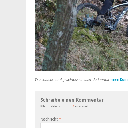
Trackbacks sind geschlossen, aber du kannst
einen Kom
Schreibe einen Kommentar
Pflichtfelder sind mit
*
markiert.
Nachricht
*