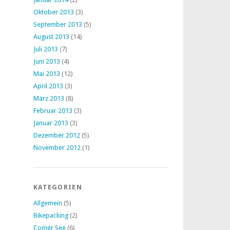
Oktober 2013
(3)
September 2013
(5)
August 2013
(14)
Juli 2013
(7)
Juni 2013
(4)
Mai 2013
(12)
April 2013
(3)
März 2013
(8)
Februar 2013
(3)
Januar 2013
(3)
Dezember 2012
(5)
November 2012
(1)
KATEGORIEN
Allgemein
(5)
Bikepacking
(2)
Comer See
(6)