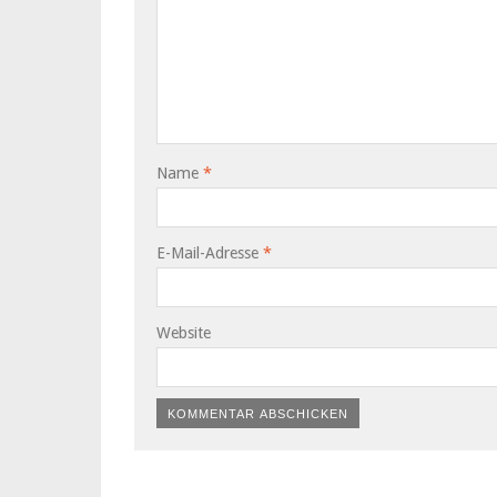
Name
*
E-Mail-Adresse
*
Website