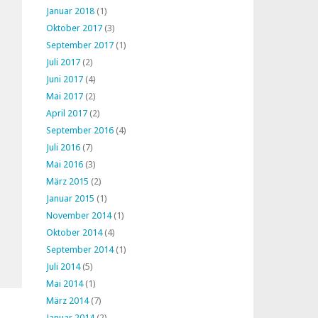
Januar 2018
(1)
Oktober 2017
(3)
September 2017
(1)
Juli 2017
(2)
Juni 2017
(4)
Mai 2017
(2)
April 2017
(2)
September 2016
(4)
Juli 2016
(7)
Mai 2016
(3)
März 2015
(2)
Januar 2015
(1)
November 2014
(1)
Oktober 2014
(4)
September 2014
(1)
Juli 2014
(5)
Mai 2014
(1)
März 2014
(7)
Januar 2014
(2)