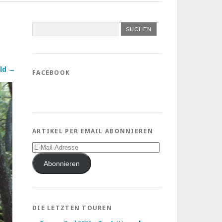
ld →
FACEBOOK
ARTIKEL PER EMAIL ABONNIEREN
E-
Mail-
Adresse
Abonnieren
DIE LETZTEN TOUREN