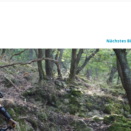
Nächstes Bi