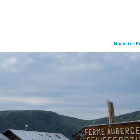
Nächstes Bi