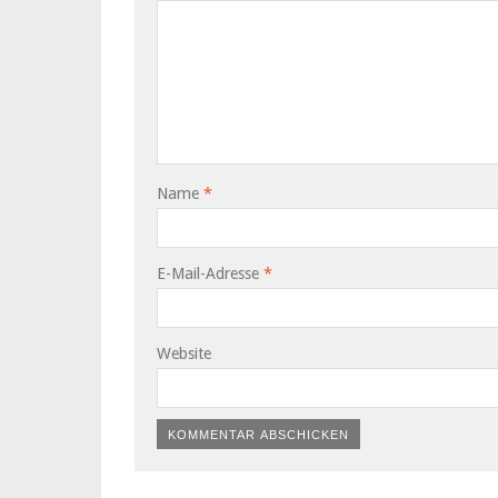
Name
*
E-Mail-Adresse
*
Website