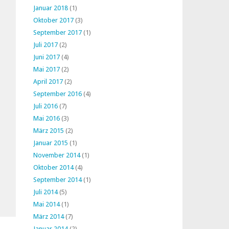
Januar 2018
(1)
Oktober 2017
(3)
September 2017
(1)
Juli 2017
(2)
Juni 2017
(4)
Mai 2017
(2)
April 2017
(2)
September 2016
(4)
Juli 2016
(7)
Mai 2016
(3)
März 2015
(2)
Januar 2015
(1)
November 2014
(1)
Oktober 2014
(4)
September 2014
(1)
Juli 2014
(5)
Mai 2014
(1)
März 2014
(7)
Januar 2014
(2)