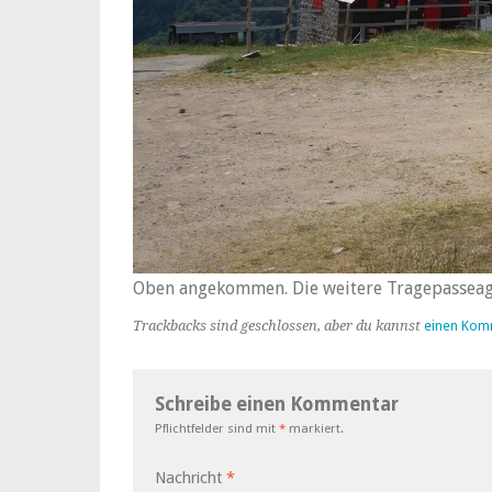
Oben angekommen. Die weitere Tragepasseage
Trackbacks sind geschlossen, aber du kannst
einen Kom
Schreibe einen Kommentar
Pflichtfelder sind mit
*
markiert.
Nachricht
*