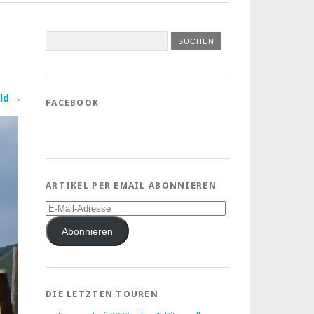
ld →
FACEBOOK
ARTIKEL PER EMAIL ABONNIEREN
E-
Mail-
Adresse
Abonnieren
DIE LETZTEN TOUREN