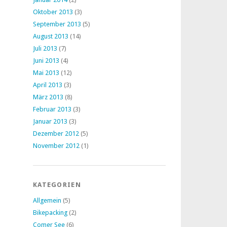
Oktober 2013
(3)
September 2013
(5)
August 2013
(14)
Juli 2013
(7)
Juni 2013
(4)
Mai 2013
(12)
April 2013
(3)
März 2013
(8)
Februar 2013
(3)
Januar 2013
(3)
Dezember 2012
(5)
November 2012
(1)
KATEGORIEN
Allgemein
(5)
Bikepacking
(2)
Comer See
(6)