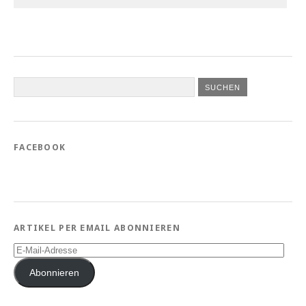
FACEBOOK
ARTIKEL PER EMAIL ABONNIEREN
E-
Mail-
Adresse
Abonnieren