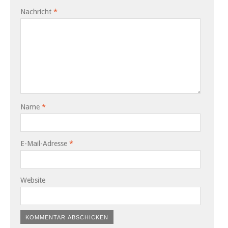
Nachricht
*
Name
*
E-Mail-Adresse
*
Website