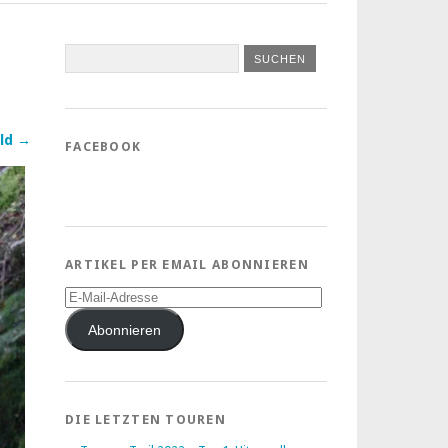
ld →
FACEBOOK
ARTIKEL PER EMAIL ABONNIEREN
E-
Mail-
Adresse
Abonnieren
DIE LETZTEN TOUREN