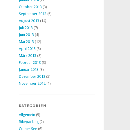
Oktober 2013
(3)
September 2013
(5)
August 2013
(14)
Juli 2013
(7)
Juni 2013
(4)
Mai 2013
(12)
April 2013
(3)
März 2013
(8)
Februar 2013
(3)
Januar 2013
(3)
Dezember 2012
(5)
November 2012
(1)
KATEGORIEN
Allgemein
(5)
Bikepacking
(2)
Comer See
(6)