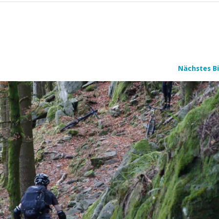
Nächstes Bi