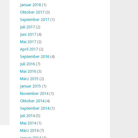
Januar 2018
(1)
Oktober 2017
(3)
September 2017
(1)
Juli 2017
(2)
Juni 2017
(4)
Mai 2017
(2)
April 2017
(2)
September 2016
(4)
Juli 2016
(7)
Mai 2016
(3)
März 2015
(2)
Januar 2015
(1)
November 2014
(1)
Oktober 2014
(4)
September 2014
(1)
Juli 2014
(5)
Mai 2014
(1)
März 2014
(7)
Januar 2014
(2)