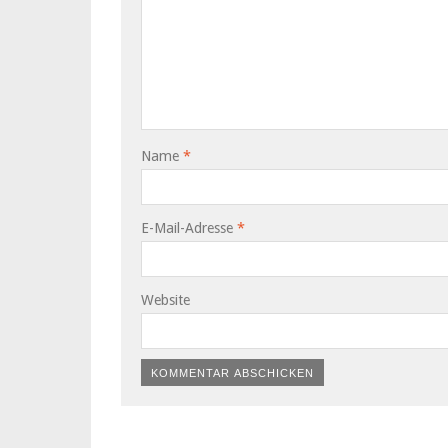
Name
*
E-Mail-Adresse
*
Website