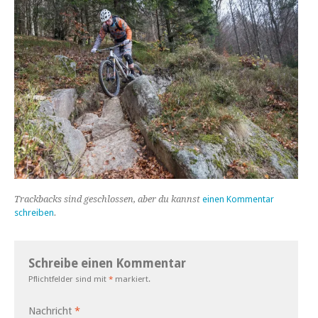
Trackbacks sind geschlossen, aber du kannst
einen Kommentar
schreiben
.
Schreibe einen Kommentar
Pflichtfelder sind mit
*
markiert.
Nachricht
*