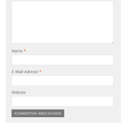
Name
*
E-Mail-Adresse
*
Website