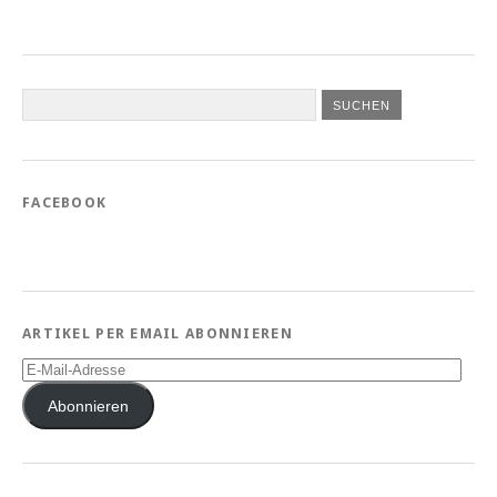
FACEBOOK
ARTIKEL PER EMAIL ABONNIEREN
E-
Mail-
Adresse
Abonnieren