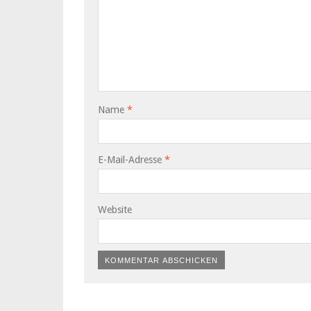
Name
*
E-Mail-Adresse
*
Website