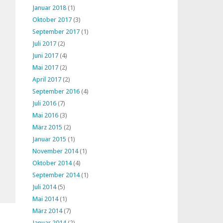
Januar 2018
(1)
Oktober 2017
(3)
September 2017
(1)
Juli 2017
(2)
Juni 2017
(4)
Mai 2017
(2)
April 2017
(2)
September 2016
(4)
Juli 2016
(7)
Mai 2016
(3)
März 2015
(2)
Januar 2015
(1)
November 2014
(1)
Oktober 2014
(4)
September 2014
(1)
Juli 2014
(5)
Mai 2014
(1)
März 2014
(7)
Januar 2014
(2)