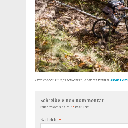
Trackbacks sind geschlossen, aber du kannst
einen Kom
Schreibe einen Kommentar
Pflichtfelder sind mit
*
markiert.
Nachricht
*