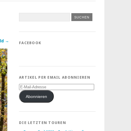
ld →
FACEBOOK
ARTIKEL PER EMAIL ABONNIEREN
E-
Mail-
Adresse
Abonnieren
DIE LETZTEN TOUREN