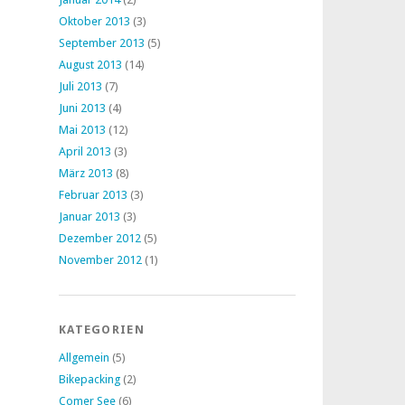
Oktober 2013
(3)
September 2013
(5)
August 2013
(14)
Juli 2013
(7)
Juni 2013
(4)
Mai 2013
(12)
April 2013
(3)
März 2013
(8)
Februar 2013
(3)
Januar 2013
(3)
Dezember 2012
(5)
November 2012
(1)
KATEGORIEN
Allgemein
(5)
Bikepacking
(2)
Comer See
(6)