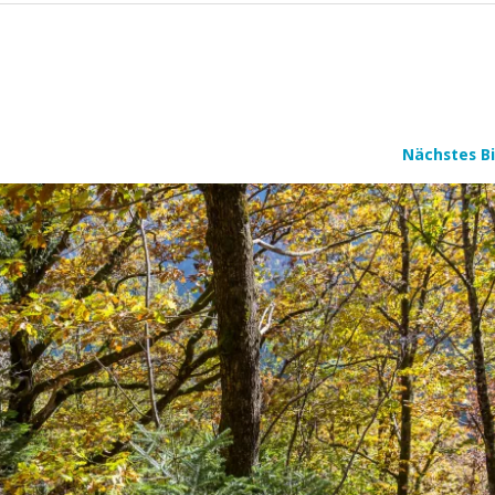
Nächstes Bi