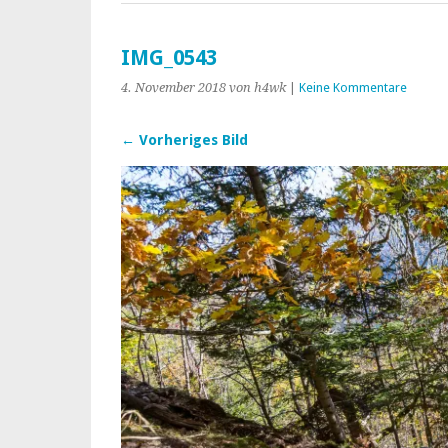
IMG_0543
4. November 2018
von h4wk
|
Keine Kommentare
← Vorheriges Bild