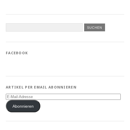
FACEBOOK
ARTIKEL PER EMAIL ABONNIEREN
E-
Mail-
Adresse
Abonnieren