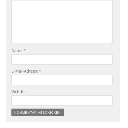
Name
*
E-Mail-Adresse
*
Website