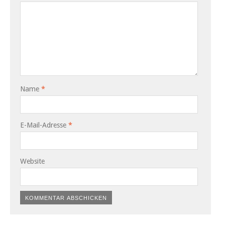
Name
*
E-Mail-Adresse
*
Website