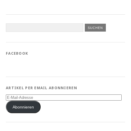
FACEBOOK
ARTIKEL PER EMAIL ABONNIEREN
E-
Mail-
Adresse
Abonnieren