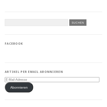
FACEBOOK
ARTIKEL PER EMAIL ABONNIEREN
E-
Mail-
Adresse
Abonnieren