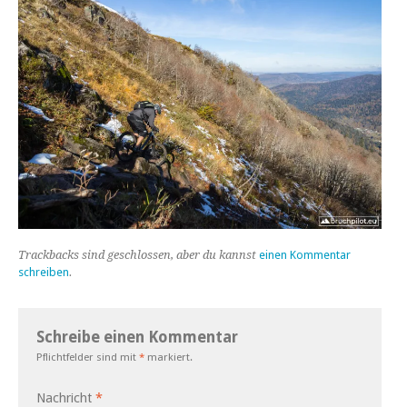
Trackbacks sind geschlossen, aber du kannst
einen Kommentar
schreiben
.
Schreibe einen Kommentar
Pflichtfelder sind mit
*
markiert.
Nachricht
*