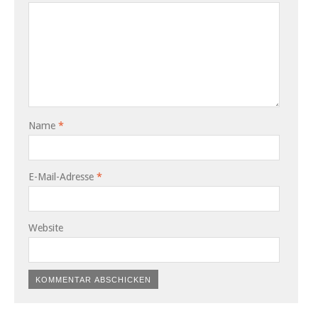
Name
*
E-Mail-Adresse
*
Website