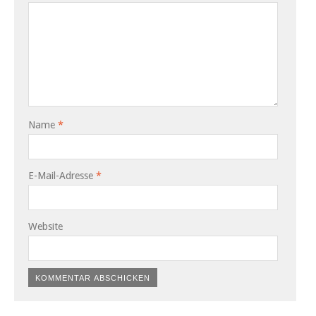
Name
*
E-Mail-Adresse
*
Website