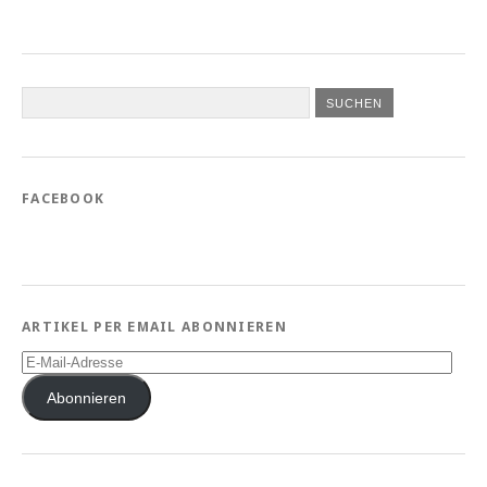
FACEBOOK
ARTIKEL PER EMAIL ABONNIEREN
E-
Mail-
Adresse
Abonnieren