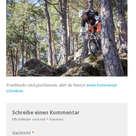
Trackbacks sind geschlossen, aber du kannst
einen Kommentar
schreiben
.
Schreibe einen Kommentar
Pflichtfelder sind mit
*
markiert.
Nachricht
*