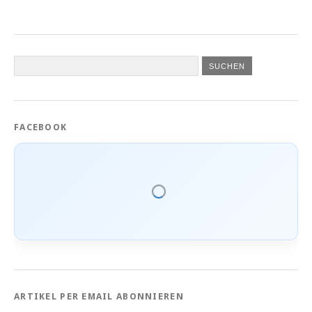
FACEBOOK
ARTIKEL PER EMAIL ABONNIEREN