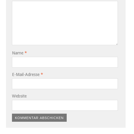
Name
*
E-Mail-Adresse
*
Website