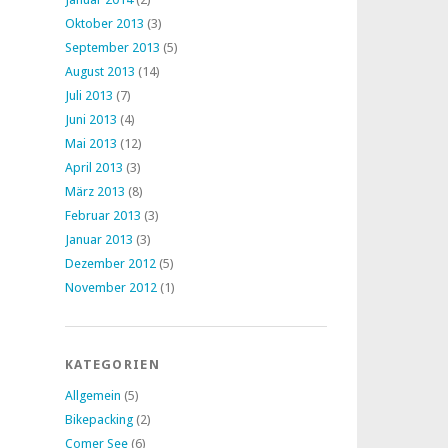
Oktober 2013
(3)
September 2013
(5)
August 2013
(14)
Juli 2013
(7)
Juni 2013
(4)
Mai 2013
(12)
April 2013
(3)
März 2013
(8)
Februar 2013
(3)
Januar 2013
(3)
Dezember 2012
(5)
November 2012
(1)
KATEGORIEN
Allgemein
(5)
Bikepacking
(2)
Comer See
(6)