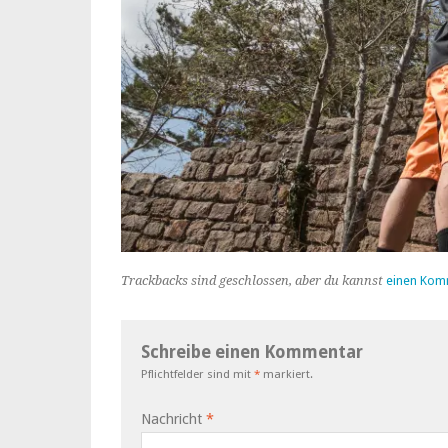
Trackbacks sind geschlossen, aber du kannst
einen Kom
Schreibe einen Kommentar
Pflichtfelder sind mit
*
markiert.
Nachricht
*