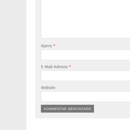
Name
*
E-Mail-Adresse
*
Website