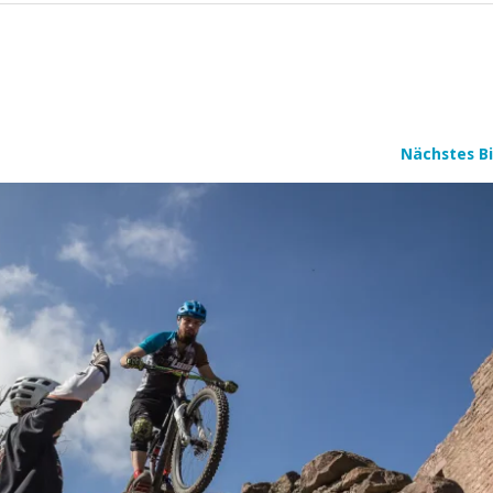
Nächstes Bi