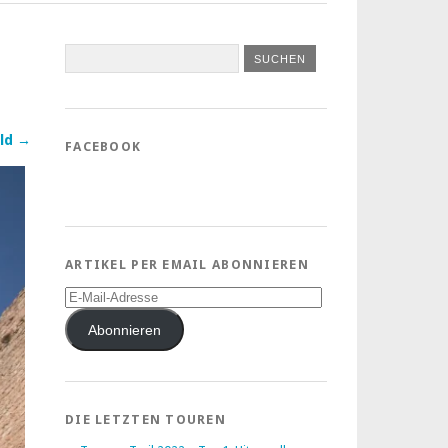
ld →
FACEBOOK
ARTIKEL PER EMAIL ABONNIEREN
E-
Mail-
Adresse
Abonnieren
DIE LETZTEN TOUREN