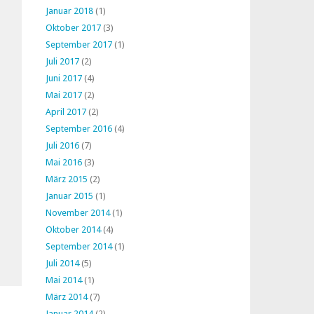
Januar 2018
(1)
Oktober 2017
(3)
September 2017
(1)
Juli 2017
(2)
Juni 2017
(4)
Mai 2017
(2)
April 2017
(2)
September 2016
(4)
Juli 2016
(7)
Mai 2016
(3)
März 2015
(2)
Januar 2015
(1)
November 2014
(1)
Oktober 2014
(4)
September 2014
(1)
Juli 2014
(5)
Mai 2014
(1)
März 2014
(7)
Januar 2014
(2)