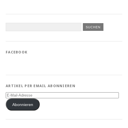
FACEBOOK
ARTIKEL PER EMAIL ABONNIEREN
E-
Mail-
Adresse
Abonnieren