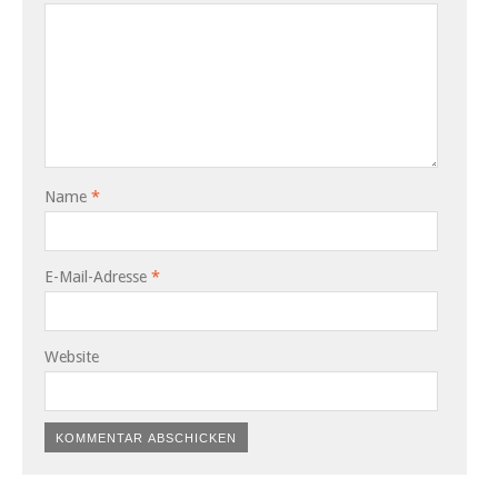
Name
*
E-Mail-Adresse
*
Website