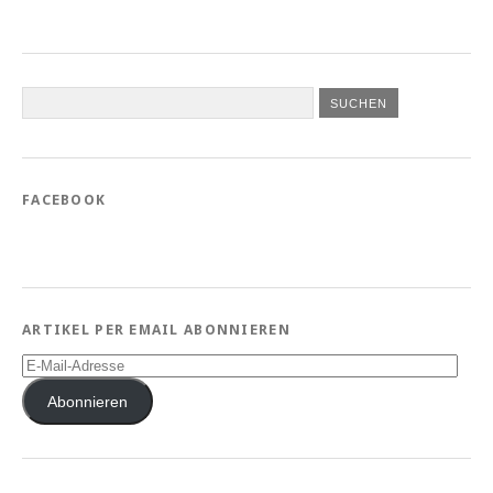
FACEBOOK
ARTIKEL PER EMAIL ABONNIEREN
E-
Mail-
Adresse
Abonnieren