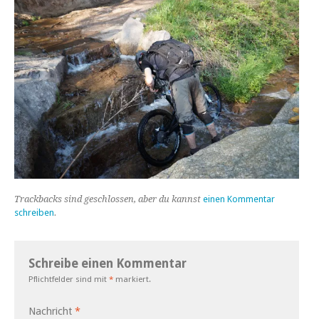
Trackbacks sind geschlossen, aber du kannst
einen Kommentar
schreiben
.
Schreibe einen Kommentar
Pflichtfelder sind mit
*
markiert.
Nachricht
*