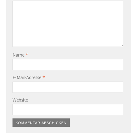
Name
*
E-Mail-Adresse
*
Website