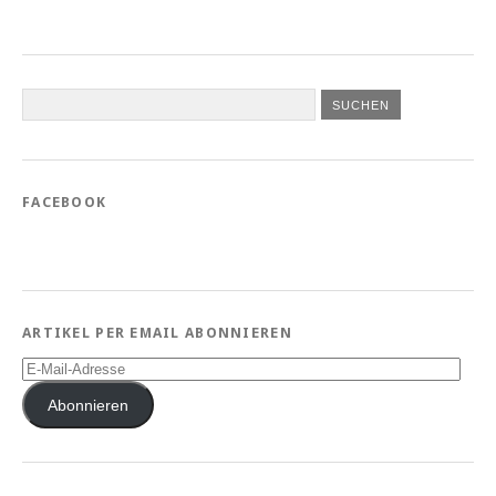
FACEBOOK
ARTIKEL PER EMAIL ABONNIEREN
E-
Mail-
Adresse
Abonnieren