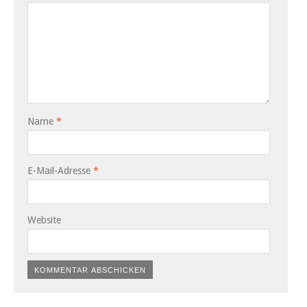
Name
*
E-Mail-Adresse
*
Website