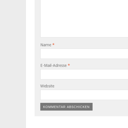
Name
*
E-Mail-Adresse
*
Website