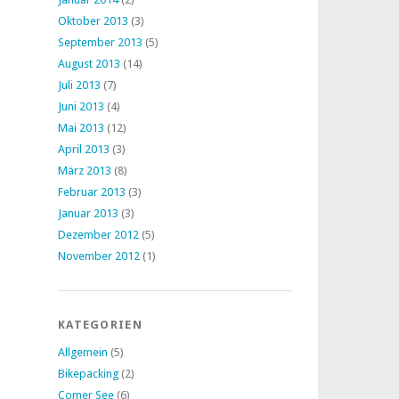
Oktober 2013
(3)
September 2013
(5)
August 2013
(14)
Juli 2013
(7)
Juni 2013
(4)
Mai 2013
(12)
April 2013
(3)
März 2013
(8)
Februar 2013
(3)
Januar 2013
(3)
Dezember 2012
(5)
November 2012
(1)
KATEGORIEN
Allgemein
(5)
Bikepacking
(2)
Comer See
(6)