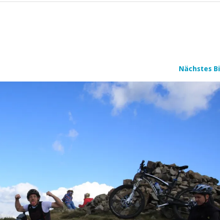
Nächstes Bi