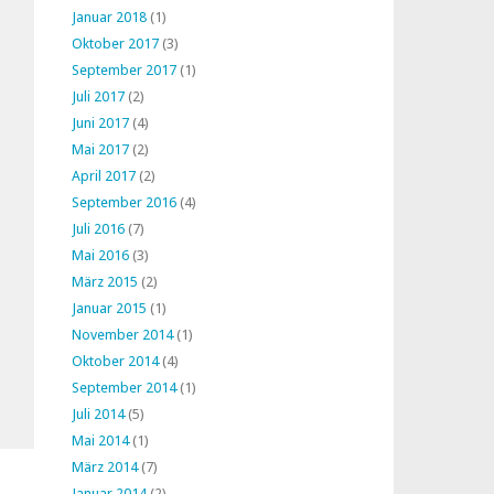
Januar 2018
(1)
Oktober 2017
(3)
September 2017
(1)
Juli 2017
(2)
Juni 2017
(4)
Mai 2017
(2)
April 2017
(2)
September 2016
(4)
Juli 2016
(7)
Mai 2016
(3)
März 2015
(2)
Januar 2015
(1)
November 2014
(1)
Oktober 2014
(4)
September 2014
(1)
Juli 2014
(5)
Mai 2014
(1)
März 2014
(7)
Januar 2014
(2)