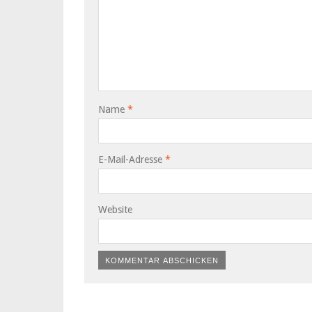
Name
*
E-Mail-Adresse
*
Website