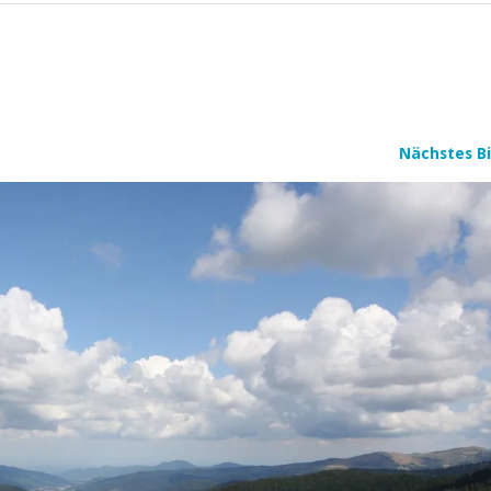
Nächstes Bi