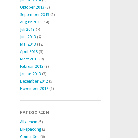
Oktober 2013
(3)
September 2013
(5)
August 2013
(14)
Juli 2013
(7)
Juni 2013
(4)
Mai 2013
(12)
April 2013
(3)
März 2013
(8)
Februar 2013
(3)
Januar 2013
(3)
Dezember 2012
(5)
November 2012
(1)
KATEGORIEN
Allgemein
(5)
Bikepacking
(2)
Comer See
(6)