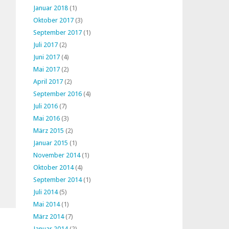
Januar 2018
(1)
Oktober 2017
(3)
September 2017
(1)
Juli 2017
(2)
Juni 2017
(4)
Mai 2017
(2)
April 2017
(2)
September 2016
(4)
Juli 2016
(7)
Mai 2016
(3)
März 2015
(2)
Januar 2015
(1)
November 2014
(1)
Oktober 2014
(4)
September 2014
(1)
Juli 2014
(5)
Mai 2014
(1)
März 2014
(7)
Januar 2014
(2)