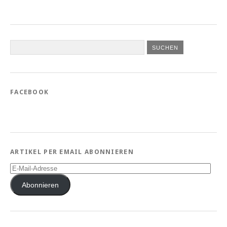
FACEBOOK
ARTIKEL PER EMAIL ABONNIEREN
E-
Mail-
Adresse
Abonnieren