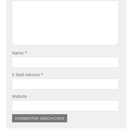
Name
*
E-Mail-Adresse
*
Website