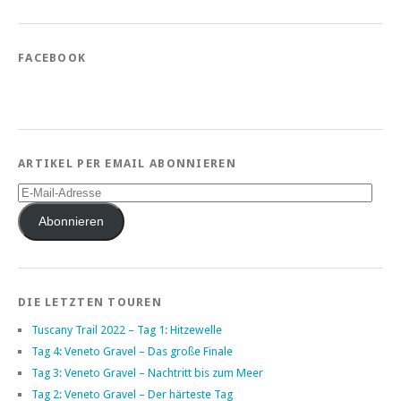
FACEBOOK
ARTIKEL PER EMAIL ABONNIEREN
E-
Mail-
Adresse
Abonnieren
DIE LETZTEN TOUREN
Tuscany Trail 2022 – Tag 1: Hitzewelle
Tag 4: Veneto Gravel – Das große Finale
Tag 3: Veneto Gravel – Nachtritt bis zum Meer
Tag 2: Veneto Gravel – Der härteste Tag