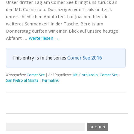
Unser dritter Tag am Comer See bringt uns zurück an
den Mt. Cornizzolo. Durchzogen von Trails und zick
unterschiedlichen Abfahrten, hat Joachim hier ein
weiteres Schmankerl in der Tasche. Bereits am
Donnerstag durften wir einen Blick auf unsere heutige
Abfahrt …
Weiterlesen
→
This entry is in the series
Comer See 2016
Kategorien:
Comer See
| Schlagwörter:
Mt. Cornizzolo
,
Comer See
,
San Pietro al Monte
|
Permalink