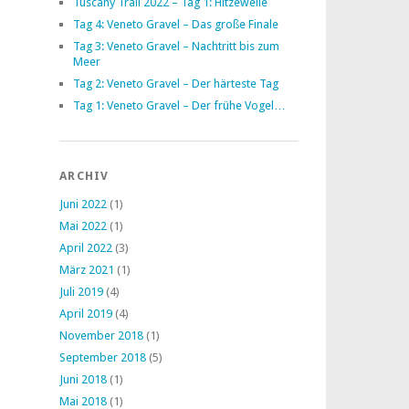
Tuscany Trail 2022 – Tag 1: Hitzewelle
Tag 4: Veneto Gravel – Das große Finale
Tag 3: Veneto Gravel – Nachtritt bis zum
Meer
Tag 2: Veneto Gravel – Der härteste Tag
Tag 1: Veneto Gravel – Der frühe Vogel…
ARCHIV
Juni 2022
(1)
Mai 2022
(1)
April 2022
(3)
März 2021
(1)
Juli 2019
(4)
April 2019
(4)
November 2018
(1)
September 2018
(5)
Juni 2018
(1)
Mai 2018
(1)