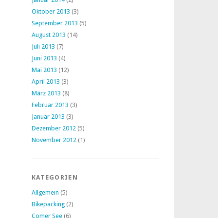
Oktober 2013
(3)
September 2013
(5)
August 2013
(14)
Juli 2013
(7)
Juni 2013
(4)
Mai 2013
(12)
April 2013
(3)
März 2013
(8)
Februar 2013
(3)
Januar 2013
(3)
Dezember 2012
(5)
November 2012
(1)
KATEGORIEN
Allgemein
(5)
Bikepacking
(2)
Comer See
(6)