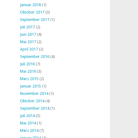
Januar 2018
(1)
Oktober 2017
(3)
September 2017
(1)
Juli 2017
(2)
Juni 2017
(4)
Mai 2017
(2)
April 2017
(2)
September 2016
(4)
Juli 2016
(7)
Mai 2016
(3)
März 2015
(2)
Januar 2015
(1)
November 2014
(1)
Oktober 2014
(4)
September 2014
(1)
Juli 2014
(5)
Mai 2014
(1)
März 2014
(7)
Januar 2014
(2)