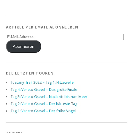
ARTIKEL PER EMAIL ABONNIEREN
E-
Mail-
Adresse
Abonnieren
DIE LETZTEN TOUREN
Tuscany Trail 2022 – Tag 1: Hitzewelle
Tag 4: Veneto Gravel – Das große Finale
Tag 3: Veneto Gravel – Nachtritt bis zum Meer
Tag 2: Veneto Gravel – Der härteste Tag
Tag 1: Veneto Gravel – Der frühe Vogel…