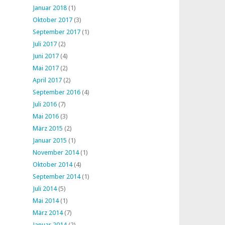
Januar 2018
(1)
Oktober 2017
(3)
September 2017
(1)
Juli 2017
(2)
Juni 2017
(4)
Mai 2017
(2)
April 2017
(2)
September 2016
(4)
Juli 2016
(7)
Mai 2016
(3)
März 2015
(2)
Januar 2015
(1)
November 2014
(1)
Oktober 2014
(4)
September 2014
(1)
Juli 2014
(5)
Mai 2014
(1)
März 2014
(7)
Januar 2014
(2)