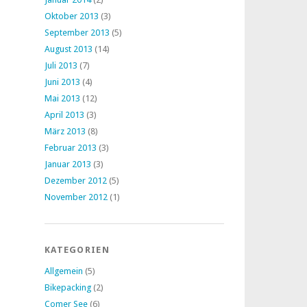
Oktober 2013
(3)
September 2013
(5)
August 2013
(14)
Juli 2013
(7)
Juni 2013
(4)
Mai 2013
(12)
April 2013
(3)
März 2013
(8)
Februar 2013
(3)
Januar 2013
(3)
Dezember 2012
(5)
November 2012
(1)
KATEGORIEN
Allgemein
(5)
Bikepacking
(2)
Comer See
(6)