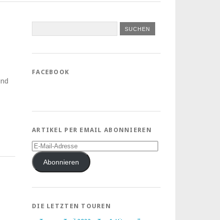
FACEBOOK
ind
ARTIKEL PER EMAIL ABONNIEREN
E-
Mail-
Adresse
Abonnieren
DIE LETZTEN TOUREN