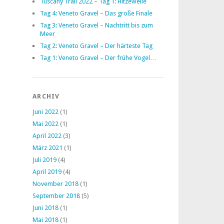
Tuscany Trail 2022 – Tag 1: Hitzewelle
Tag 4: Veneto Gravel – Das große Finale
Tag 3: Veneto Gravel – Nachtritt bis zum
Meer
Tag 2: Veneto Gravel – Der härteste Tag
Tag 1: Veneto Gravel – Der frühe Vogel…
ARCHIV
Juni 2022
(1)
Mai 2022
(1)
April 2022
(3)
März 2021
(1)
Juli 2019
(4)
April 2019
(4)
November 2018
(1)
September 2018
(5)
Juni 2018
(1)
Mai 2018
(1)