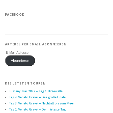
FACEBOOK
ARTIKEL PER EMAIL ABONNIEREN
E-
Mail-
Adresse
Abonnieren
DIE LETZTEN TOUREN
Tuscany Trail 2022 – Tag 1: Hitzewelle
Tag 4: Veneto Gravel – Das große Finale
Tag 3: Veneto Gravel – Nachtritt bis zum Meer
Tag 2: Veneto Gravel – Der härteste Tag