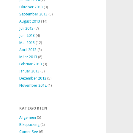
Oktober 2013
(3)
September 2013
(5)
August 2013
(14)
Juli 2013
(7)
Juni 2013
(4)
Mai 2013
(12)
April 2013
(3)
März 2013
(8)
Februar 2013
(3)
Januar 2013
(3)
Dezember 2012
(5)
November 2012
(1)
KATEGORIEN
Allgemein
(5)
Bikepacking
(2)
Comer See
(6)