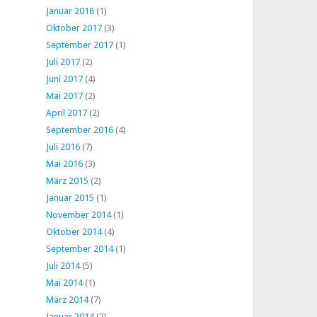
Januar 2018
(1)
Oktober 2017
(3)
September 2017
(1)
Juli 2017
(2)
Juni 2017
(4)
Mai 2017
(2)
April 2017
(2)
September 2016
(4)
Juli 2016
(7)
Mai 2016
(3)
März 2015
(2)
Januar 2015
(1)
November 2014
(1)
Oktober 2014
(4)
September 2014
(1)
Juli 2014
(5)
Mai 2014
(1)
März 2014
(7)
Januar 2014
(2)