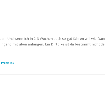
ben. Und wenn ich in 2-3 Wochen auch so gut fahren will wie Dan
ingend mit üben anfangen. Ein Dirtbike ist da bestimmt nicht de
|
Permalink