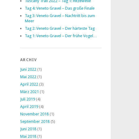
Tuscany Trail 2022 – Tag 1: Hitzewelle
Tag 4: Veneto Gravel – Das große Finale
Tag 3: Veneto Gravel – Nachtritt bis zum
Meer
Tag 2: Veneto Gravel – Der härteste Tag
Tag 1: Veneto Gravel – Der frühe Vogel…
ARCHIV
Juni 2022
(1)
Mai 2022
(1)
April 2022
(3)
März 2021
(1)
Juli 2019
(4)
April 2019
(4)
November 2018
(1)
September 2018
(5)
Juni 2018
(1)
Mai 2018
(1)