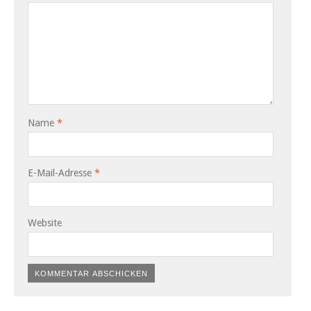
Name
*
E-Mail-Adresse
*
Website