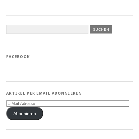
FACEBOOK
ARTIKEL PER EMAIL ABONNIEREN
E-
Mail-
Adresse
Abonnieren