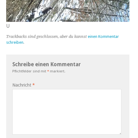
U
Trackbacks sind geschlossen, aber du kannst
einen Kommentar
schreiben
.
Schreibe einen Kommentar
Pflichtfelder sind mit
*
markiert.
Nachricht
*