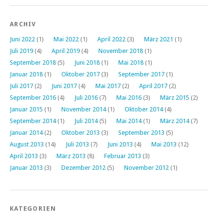
ARCHIV
Juni 2022
(1)
Mai 2022
(1)
April 2022
(3)
März 2021
(1)
Juli 2019
(4)
April 2019
(4)
November 2018
(1)
September 2018
(5)
Juni 2018
(1)
Mai 2018
(1)
Januar 2018
(1)
Oktober 2017
(3)
September 2017
(1)
Juli 2017
(2)
Juni 2017
(4)
Mai 2017
(2)
April 2017
(2)
September 2016
(4)
Juli 2016
(7)
Mai 2016
(3)
März 2015
(2)
Januar 2015
(1)
November 2014
(1)
Oktober 2014
(4)
September 2014
(1)
Juli 2014
(5)
Mai 2014
(1)
März 2014
(7)
Januar 2014
(2)
Oktober 2013
(3)
September 2013
(5)
August 2013
(14)
Juli 2013
(7)
Juni 2013
(4)
Mai 2013
(12)
April 2013
(3)
März 2013
(8)
Februar 2013
(3)
Januar 2013
(3)
Dezember 2012
(5)
November 2012
(1)
KATEGORIEN