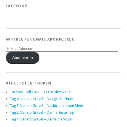
FACEBOOK
ARTIKEL PER EMAIL ABONNIEREN
E-
Mail-
Adresse
Abonnieren
DIE LETZTEN TOUREN
Tuscany Trail 2022 – Tag 1: Hitzewelle
Tag 4: Veneto Gravel – Das große Finale
Tag 3: Veneto Gravel – Nachtritt bis zum Meer
Tag 2: Veneto Gravel – Der härteste Tag
Tag 1: Veneto Gravel – Der frühe Vogel…