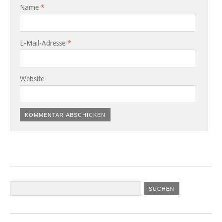
Name
*
E-Mail-Adresse
*
Website