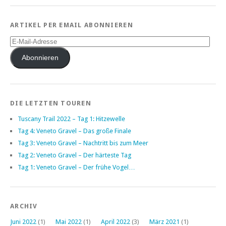
ARTIKEL PER EMAIL ABONNIEREN
E-
Mail-
Adresse
Abonnieren
DIE LETZTEN TOUREN
Tuscany Trail 2022 – Tag 1: Hitzewelle
Tag 4: Veneto Gravel – Das große Finale
Tag 3: Veneto Gravel – Nachtritt bis zum Meer
Tag 2: Veneto Gravel – Der härteste Tag
Tag 1: Veneto Gravel – Der frühe Vogel…
ARCHIV
Juni 2022
(1)
Mai 2022
(1)
April 2022
(3)
März 2021
(1)