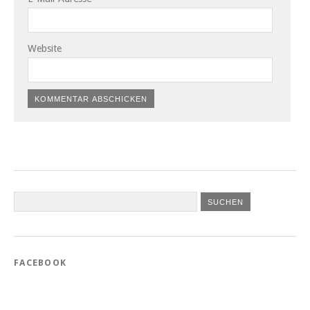
Website
FACEBOOK