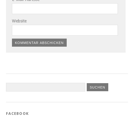
Website
FACEBOOK