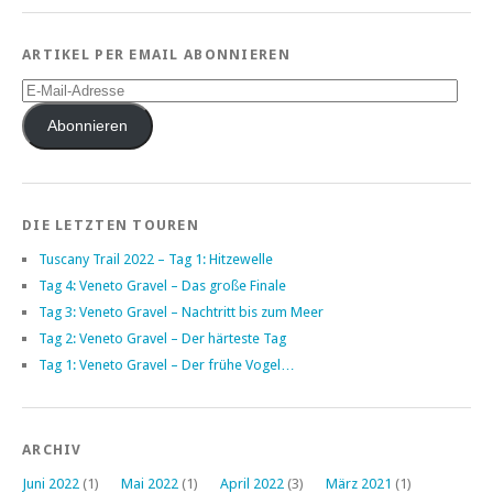
ARTIKEL PER EMAIL ABONNIEREN
E-
Mail-
Adresse
Abonnieren
DIE LETZTEN TOUREN
Tuscany Trail 2022 – Tag 1: Hitzewelle
Tag 4: Veneto Gravel – Das große Finale
Tag 3: Veneto Gravel – Nachtritt bis zum Meer
Tag 2: Veneto Gravel – Der härteste Tag
Tag 1: Veneto Gravel – Der frühe Vogel…
ARCHIV
Juni 2022
(1)
Mai 2022
(1)
April 2022
(3)
März 2021
(1)