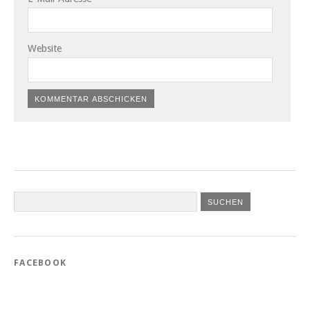
Website
FACEBOOK