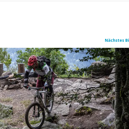
Nächstes Bi