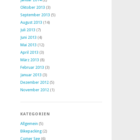
Oktober 2013
(3)
September 2013
(5)
August 2013
(14)
Juli 2013
(7)
Juni 2013
(4)
Mai 2013
(12)
April 2013
(3)
März 2013
(8)
Februar 2013
(3)
Januar 2013
(3)
Dezember 2012
(5)
November 2012
(1)
KATEGORIEN
Allgemein
(5)
Bikepacking
(2)
Comer See
(6)