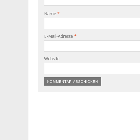
Name
*
E-Mail-Adresse
*
Website