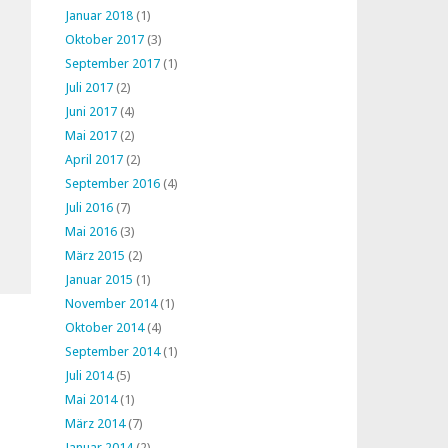
Januar 2018
(1)
Oktober 2017
(3)
September 2017
(1)
Juli 2017
(2)
Juni 2017
(4)
Mai 2017
(2)
April 2017
(2)
September 2016
(4)
Juli 2016
(7)
Mai 2016
(3)
März 2015
(2)
Januar 2015
(1)
November 2014
(1)
Oktober 2014
(4)
September 2014
(1)
Juli 2014
(5)
Mai 2014
(1)
März 2014
(7)
Januar 2014
(2)