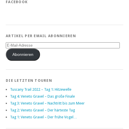
FACEBOOK
ARTIKEL PER EMAIL ABONNIEREN
E-
Mail-
Adresse
Abonnieren
DIE LETZTEN TOUREN
Tuscany Trail 2022 – Tag 1: Hitzewelle
Tag 4: Veneto Gravel – Das große Finale
Tag 3: Veneto Gravel – Nachtritt bis zum Meer
Tag 2: Veneto Gravel – Der härteste Tag
Tag 1: Veneto Gravel – Der frühe Vogel…