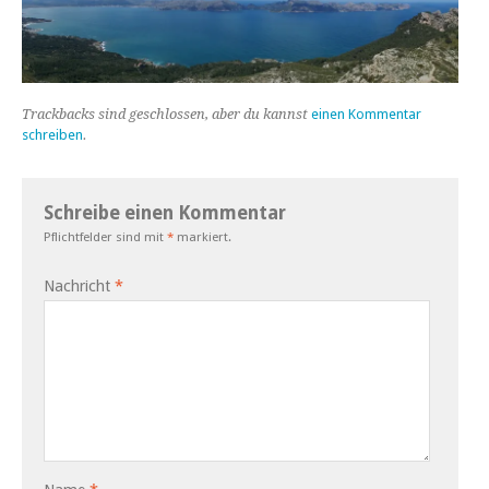
Trackbacks sind geschlossen, aber du kannst
einen Kommentar
schreiben
.
Schreibe einen Kommentar
Pflichtfelder sind mit
*
markiert.
Nachricht
*