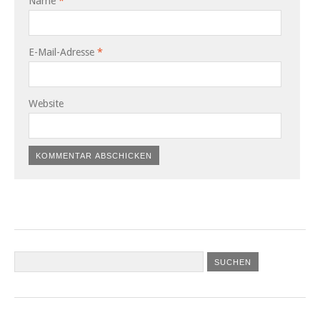
Name
*
E-Mail-Adresse
*
Website