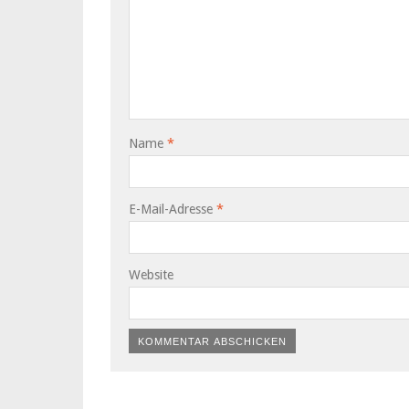
Name
*
E-Mail-Adresse
*
Website