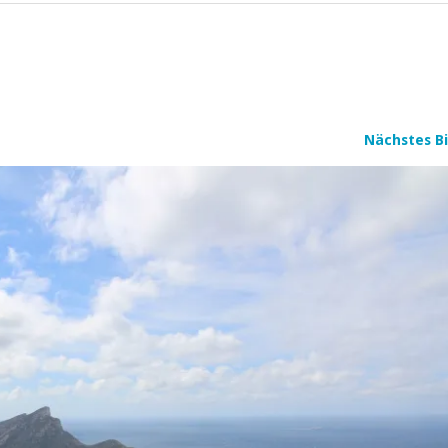
Nächstes Bi