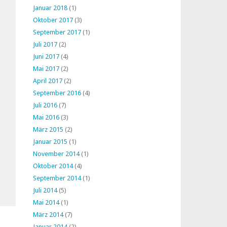
Januar 2018
(1)
Oktober 2017
(3)
September 2017
(1)
Juli 2017
(2)
Juni 2017
(4)
Mai 2017
(2)
April 2017
(2)
September 2016
(4)
Juli 2016
(7)
Mai 2016
(3)
März 2015
(2)
Januar 2015
(1)
November 2014
(1)
Oktober 2014
(4)
September 2014
(1)
Juli 2014
(5)
Mai 2014
(1)
März 2014
(7)
Januar 2014
(2)