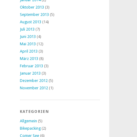
Oktober 2013
(3)
September 2013
(5)
August 2013
(14)
Juli 2013
(7)
Juni 2013
(4)
Mai 2013
(12)
April 2013
(3)
März 2013
(8)
Februar 2013
(3)
Januar 2013
(3)
Dezember 2012
(5)
November 2012
(1)
KATEGORIEN
Allgemein
(5)
Bikepacking
(2)
Comer See
(6)