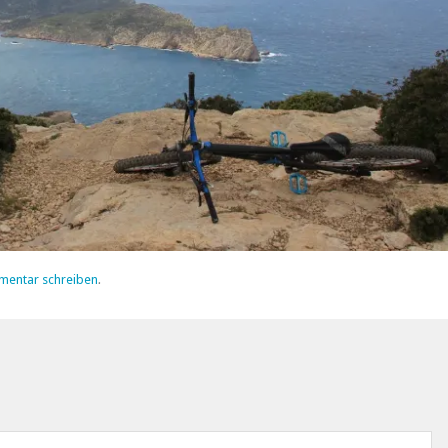
mentar schreiben
.