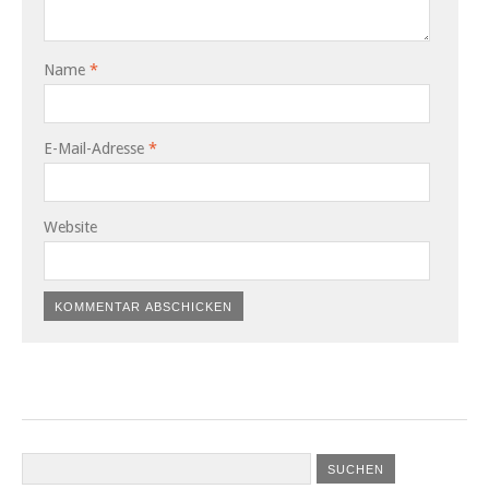
Name
*
E-Mail-Adresse
*
Website