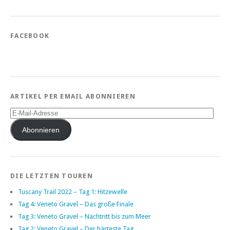
FACEBOOK
ARTIKEL PER EMAIL ABONNIEREN
E-
Mail-
Adresse
Abonnieren
DIE LETZTEN TOUREN
Tuscany Trail 2022 – Tag 1: Hitzewelle
Tag 4: Veneto Gravel – Das große Finale
Tag 3: Veneto Gravel – Nachtritt bis zum Meer
Tag 2: Veneto Gravel – Der härteste Tag