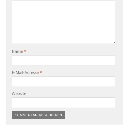
Name
*
E-Mail-Adresse
*
Website