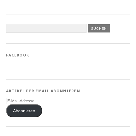
FACEBOOK
ARTIKEL PER EMAIL ABONNIEREN
E-
Mail-
Adresse
Abonnieren