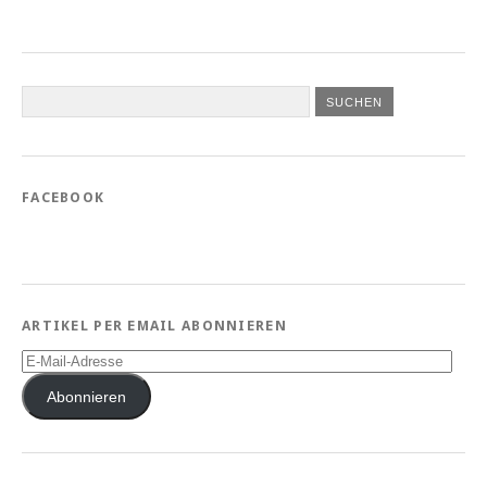
FACEBOOK
ARTIKEL PER EMAIL ABONNIEREN
E-
Mail-
Adresse
Abonnieren