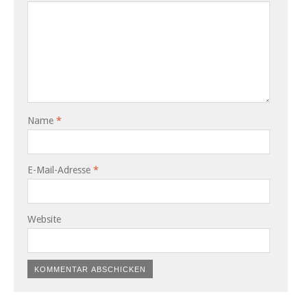
Name
*
E-Mail-Adresse
*
Website