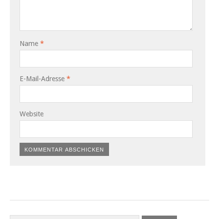
Name
*
E-Mail-Adresse
*
Website