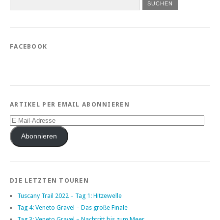
FACEBOOK
ARTIKEL PER EMAIL ABONNIEREN
E-
Mail-
Adresse
Abonnieren
DIE LETZTEN TOUREN
Tuscany Trail 2022 – Tag 1: Hitzewelle
Tag 4: Veneto Gravel – Das große Finale
Tag 3: Veneto Gravel – Nachtritt bis zum Meer