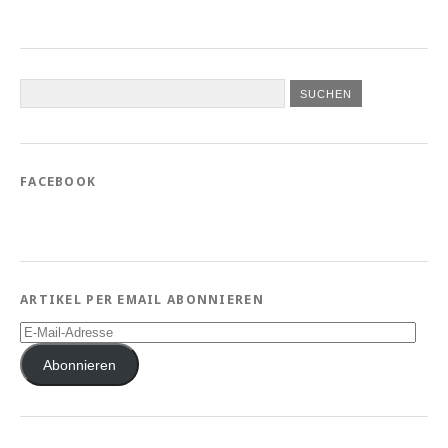
FACEBOOK
ARTIKEL PER EMAIL ABONNIEREN
E-
Mail-
Adresse
Abonnieren