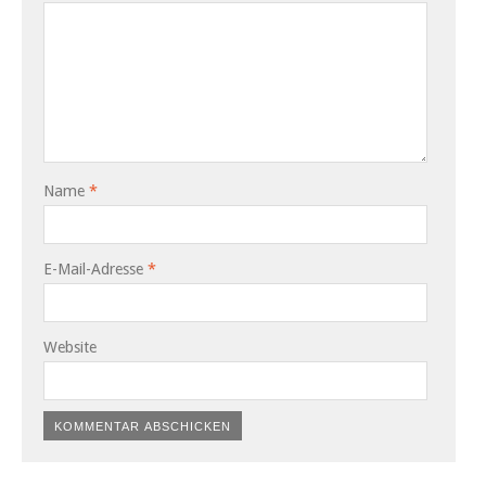
Name
*
E-Mail-Adresse
*
Website