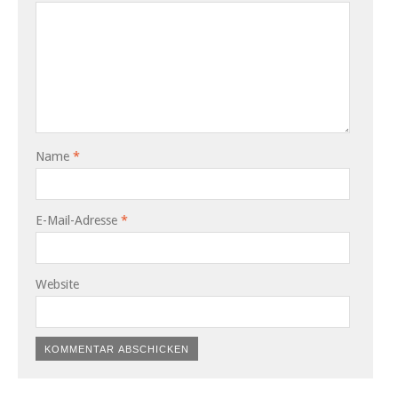
Name
*
E-Mail-Adresse
*
Website