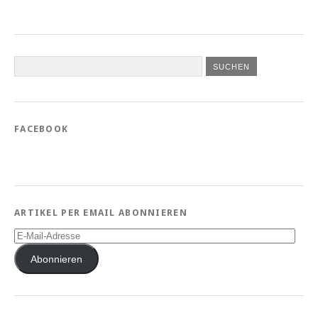
FACEBOOK
ARTIKEL PER EMAIL ABONNIEREN
E-
Mail-
Adresse
Abonnieren