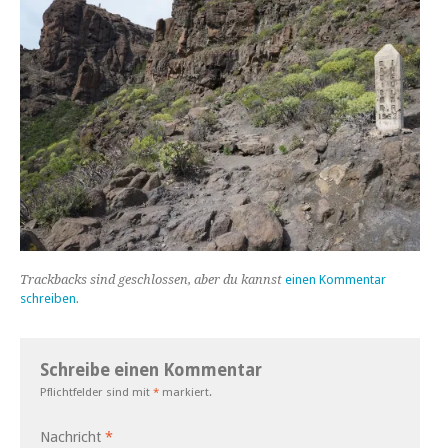
Trackbacks sind geschlossen, aber du kannst
einen Kommentar
schreiben
.
Schreibe einen Kommentar
Pflichtfelder sind mit
*
markiert.
Nachricht
*