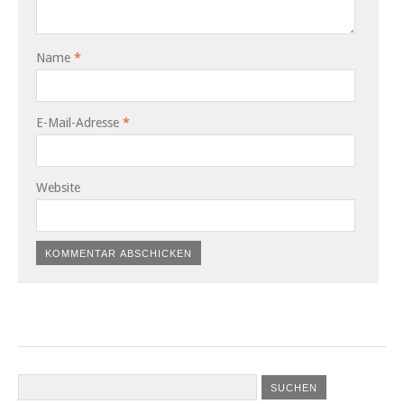
Name
*
E-Mail-Adresse
*
Website