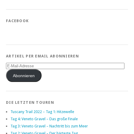
FACEBOOK
ARTIKEL PER EMAIL ABONNIEREN
E-
Mail-
Adresse
Abonnieren
DIE LETZTEN TOUREN
Tuscany Trail 2022 – Tag 1: Hitzewelle
Tag 4: Veneto Gravel – Das große Finale
Tag 3: Veneto Gravel – Nachtritt bis zum Meer
Tag 2: Veneto Gravel – Der härteste Tag