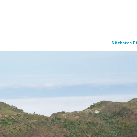
Nächstes Bi