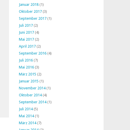
Januar 2018
(1)
Oktober 2017
(3)
September 2017
(1)
Juli 2017
(2)
Juni 2017
(4)
Mai 2017
(2)
April 2017
(2)
September 2016
(4)
Juli 2016
(7)
Mai 2016
(3)
März 2015
(2)
Januar 2015
(1)
November 2014
(1)
Oktober 2014
(4)
September 2014
(1)
Juli 2014
(5)
Mai 2014
(1)
März 2014
(7)
Januar 2014
(2)