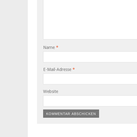
Name
*
E-Mail-Adresse
*
Website