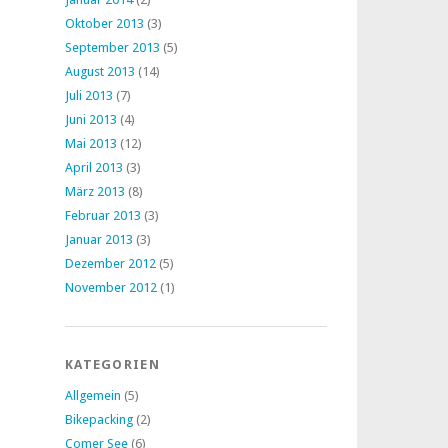
Oktober 2013
(3)
September 2013
(5)
August 2013
(14)
Juli 2013
(7)
Juni 2013
(4)
Mai 2013
(12)
April 2013
(3)
März 2013
(8)
Februar 2013
(3)
Januar 2013
(3)
Dezember 2012
(5)
November 2012
(1)
KATEGORIEN
Allgemein
(5)
Bikepacking
(2)
Comer See
(6)