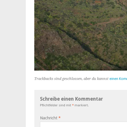
Trackbacks sind geschlossen, aber du kannst
einen Kom
Schreibe einen Kommentar
Pflichtfelder sind mit
*
markiert.
Nachricht
*