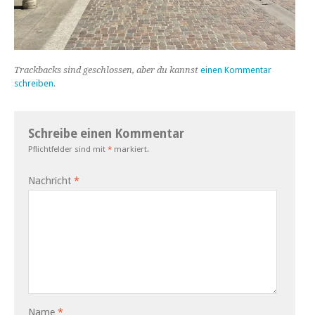
Trackbacks sind geschlossen, aber du kannst
einen Kommentar
schreiben
.
Schreibe einen Kommentar
Pflichtfelder sind mit
*
markiert.
Nachricht
*
Name
*