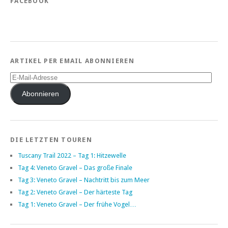
FACEBOOK
ARTIKEL PER EMAIL ABONNIEREN
E-
Mail-
Adresse
Abonnieren
DIE LETZTEN TOUREN
Tuscany Trail 2022 – Tag 1: Hitzewelle
Tag 4: Veneto Gravel – Das große Finale
Tag 3: Veneto Gravel – Nachtritt bis zum Meer
Tag 2: Veneto Gravel – Der härteste Tag
Tag 1: Veneto Gravel – Der frühe Vogel…