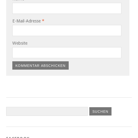
E-Mail-Adresse
*
Website