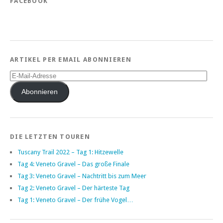
FACEBOOK
ARTIKEL PER EMAIL ABONNIEREN
E-
Mail-
Adresse
Abonnieren
DIE LETZTEN TOUREN
Tuscany Trail 2022 – Tag 1: Hitzewelle
Tag 4: Veneto Gravel – Das große Finale
Tag 3: Veneto Gravel – Nachtritt bis zum Meer
Tag 2: Veneto Gravel – Der härteste Tag
Tag 1: Veneto Gravel – Der frühe Vogel…