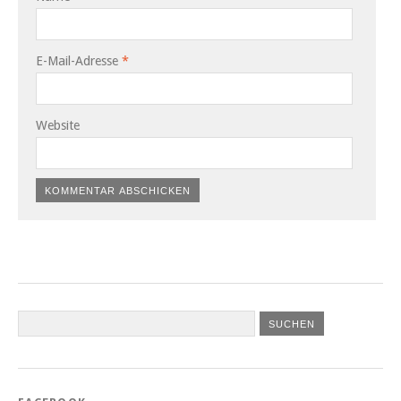
E-Mail-Adresse
*
Website