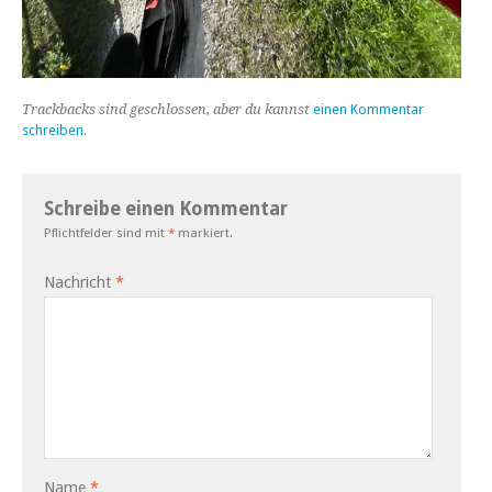
Trackbacks sind geschlossen, aber du kannst
einen Kommentar
schreiben
.
Schreibe einen Kommentar
Pflichtfelder sind mit
*
markiert.
Nachricht
*
Name
*