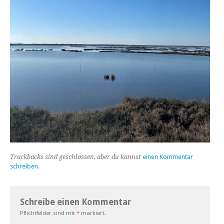
Trackbacks sind geschlossen, aber du kannst
einen Kommentar
schreiben
.
Schreibe einen Kommentar
Pflichtfelder sind mit
*
markiert.