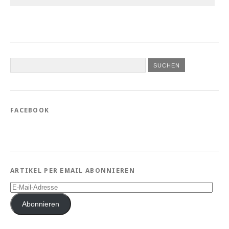
FACEBOOK
ARTIKEL PER EMAIL ABONNIEREN
E-
Mail-
Adresse
Abonnieren