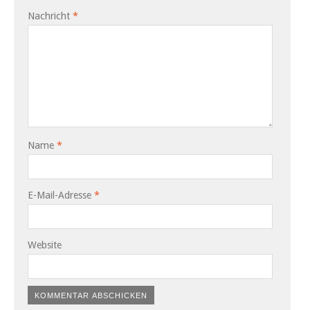
Nachricht
*
Name
*
E-Mail-Adresse
*
Website