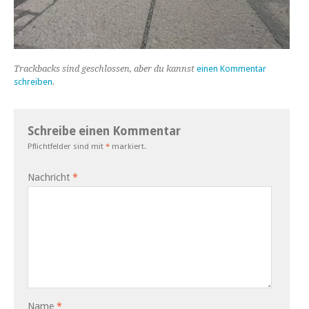
Trackbacks sind geschlossen, aber du kannst
einen Kommentar
schreiben
.
Schreibe einen Kommentar
Pflichtfelder sind mit
*
markiert.
Nachricht
*
Name
*