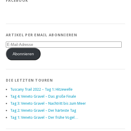
FACEBOOK
ARTIKEL PER EMAIL ABONNIEREN
E-
Mail-
Adresse
Abonnieren
DIE LETZTEN TOUREN
Tuscany Trail 2022 – Tag 1: Hitzewelle
Tag 4: Veneto Gravel – Das große Finale
Tag 3: Veneto Gravel – Nachtritt bis zum Meer
Tag 2: Veneto Gravel – Der härteste Tag
Tag 1: Veneto Gravel – Der frühe Vogel…