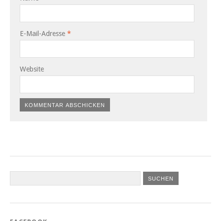
E-Mail-Adresse
*
Website