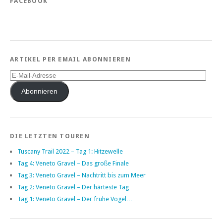
FACEBOOK
ARTIKEL PER EMAIL ABONNIEREN
E-
Mail-
Adresse
Abonnieren
DIE LETZTEN TOUREN
Tuscany Trail 2022 – Tag 1: Hitzewelle
Tag 4: Veneto Gravel – Das große Finale
Tag 3: Veneto Gravel – Nachtritt bis zum Meer
Tag 2: Veneto Gravel – Der härteste Tag
Tag 1: Veneto Gravel – Der frühe Vogel…