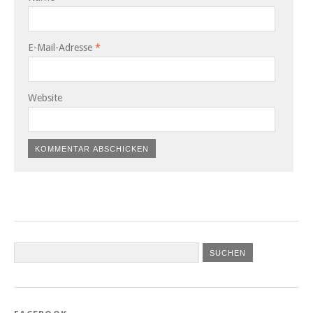
E-Mail-Adresse
*
Website