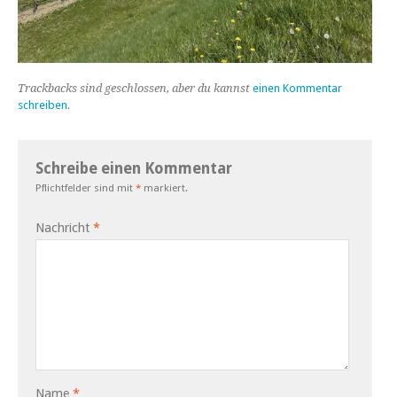
Trackbacks sind geschlossen, aber du kannst
einen Kommentar
schreiben
.
Schreibe einen Kommentar
Pflichtfelder sind mit
*
markiert.
Nachricht
*
Name
*